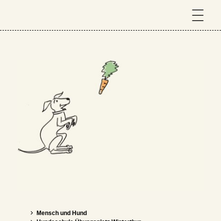
Mensch und Hund